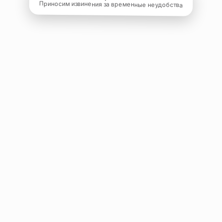
Приносим извинения за временные неудобства