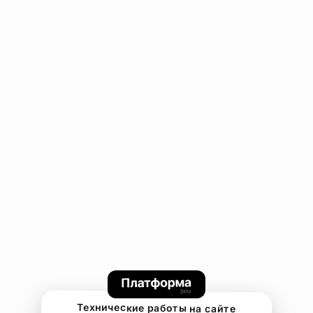
Технические работы на сайте