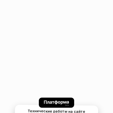
Технические работы на сайте