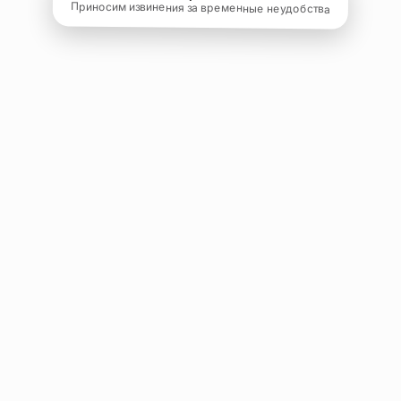
Приносим извинения за временные неудобства