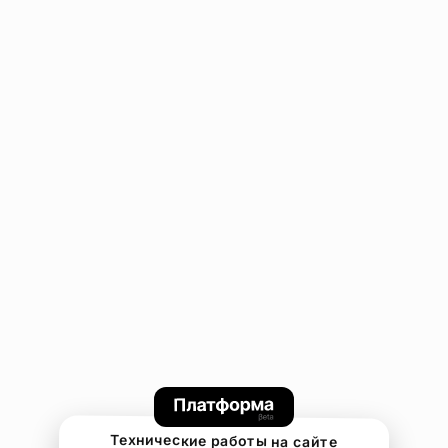
Технические работы на сайте