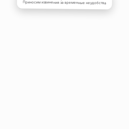
Приносим извинения за временные неудобства