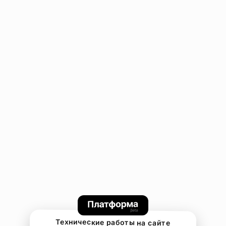
Технические работы на сайте