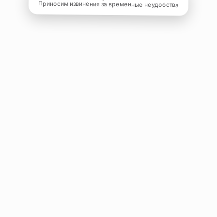
Приносим извинения за временные неудобства