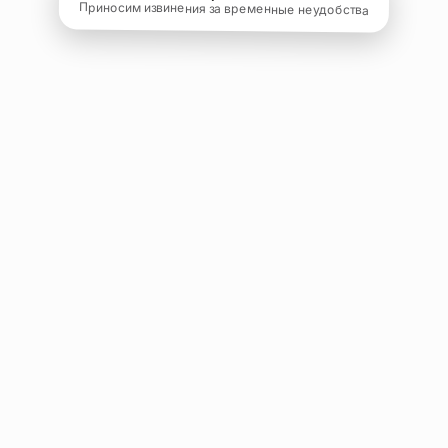
Приносим извинения за временные неудобства