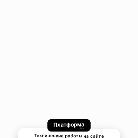
Технические работы на сайте