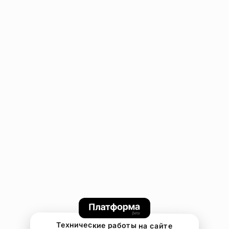
Технические работы на сайте