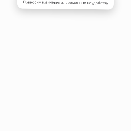
Приносим извинения за временные неудобства