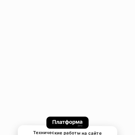
Технические работы на сайте