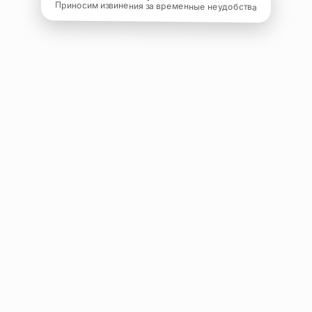
Приносим извинения за временные неудобства