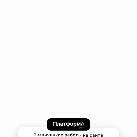
Технические работы на сайте