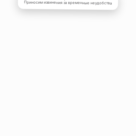
Приносим извинения за временные неудобства