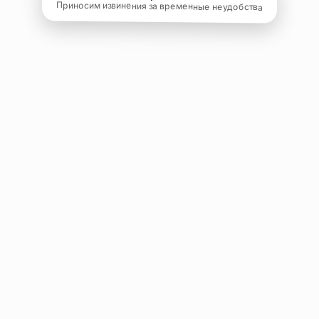
Приносим извинения за временные неудобства