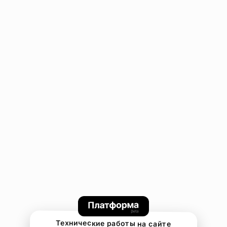
Технические работы на сайте