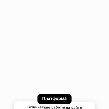
Технические работы на сайте