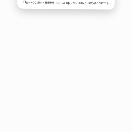
Приносим извинения за временные неудобства