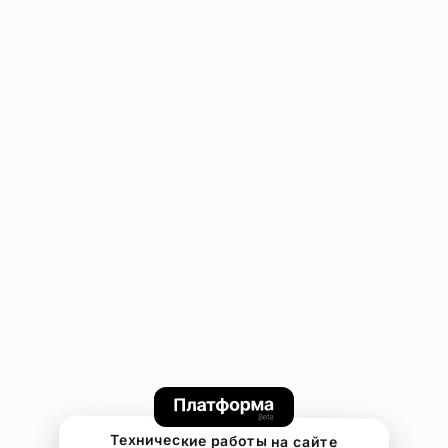
Технические работы на сайте