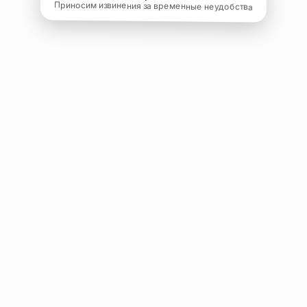
Приносим извинения за временные неудобства