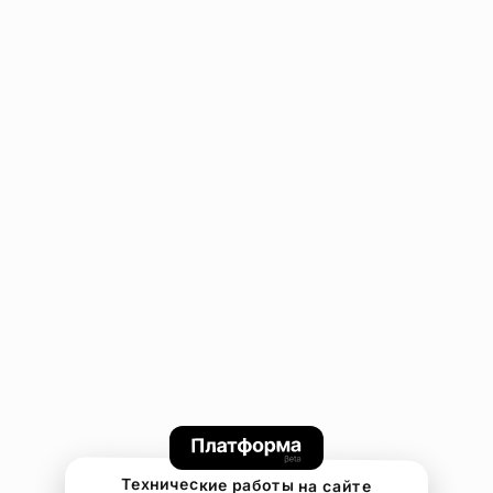
Технические работы на сайте