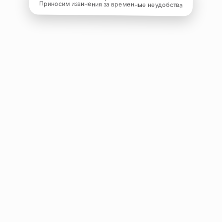
Приносим извинения за временные неудобства