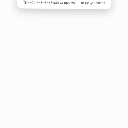
Приносим извинения за временные неудобства