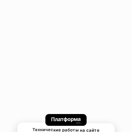
Технические работы на сайте