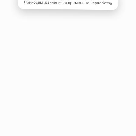
Приносим извинения за временные неудобства