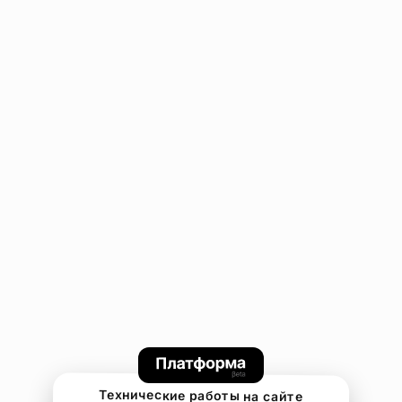
Технические работы на сайте