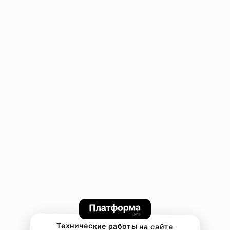
Технические работы на сайте