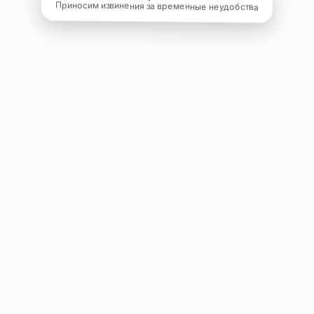
Приносим извинения за временные неудобства