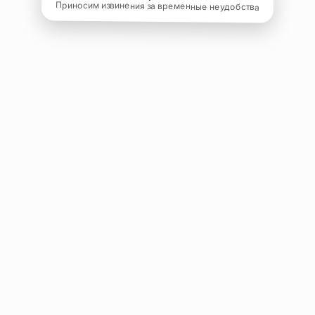
Приносим извинения за временные неудобства