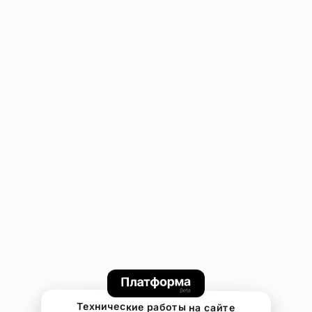
Технические работы на сайте