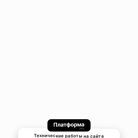
Технические работы на сайте