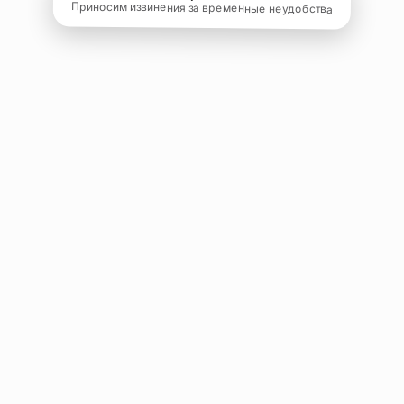
Приносим извинения за временные неудобства