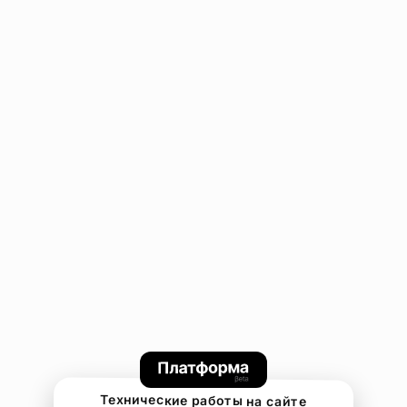
Технические работы на сайте