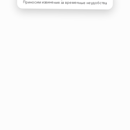
Приносим извинения за временные неудобства