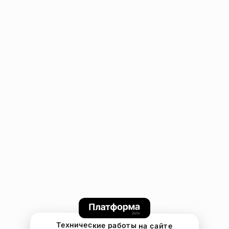
Технические работы на сайте