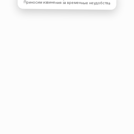
Приносим извинения за временные неудобства