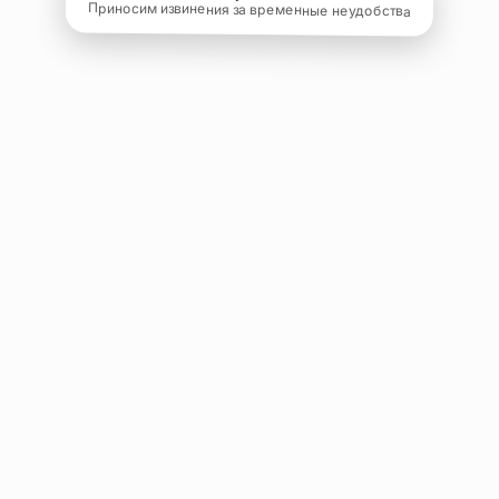
Приносим извинения за временные неудобства