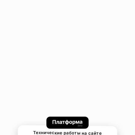
Технические работы на сайте