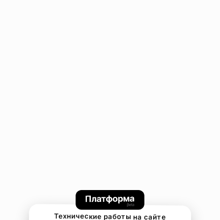
Технические работы на сайте