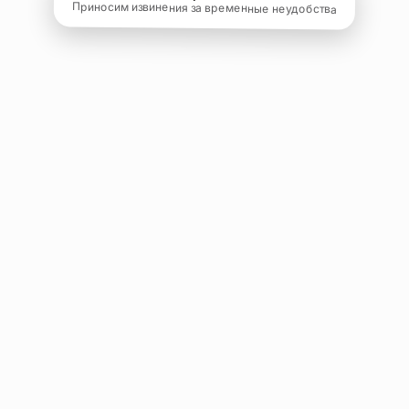
Приносим извинения за временные неудобства