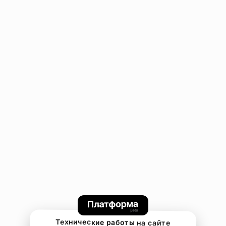
Технические работы на сайте