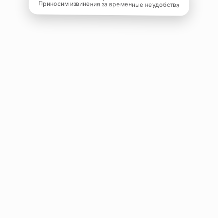
Приносим извинения за временные неудобства