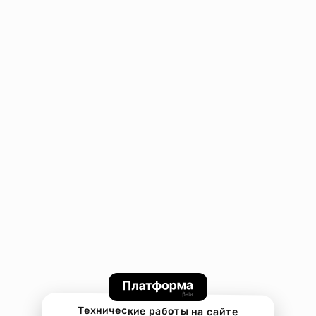
Технические работы на сайте