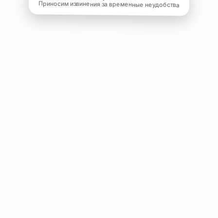
Приносим извинения за временные неудобства