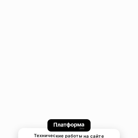
Технические работы на сайте