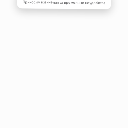
Приносим извинения за временные неудобства