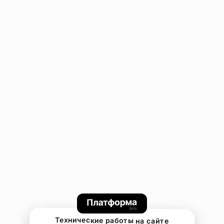
Технические работы на сайте