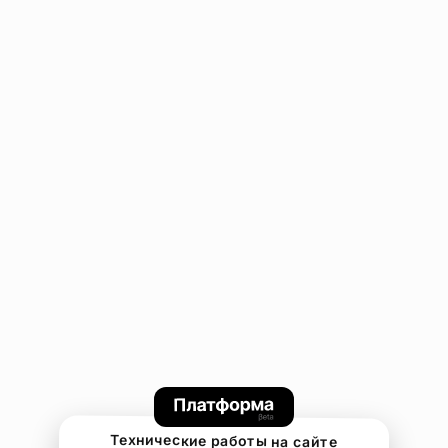
Технические работы на сайте