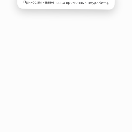
Приносим извинения за временные неудобства