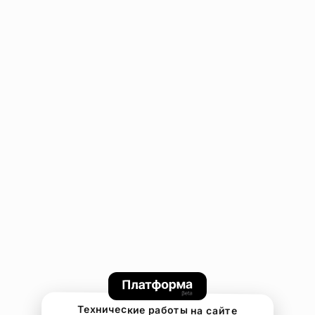
Технические работы на сайте