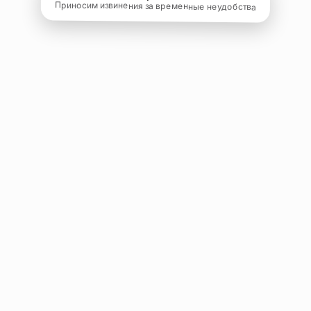
Приносим извинения за временные неудобства