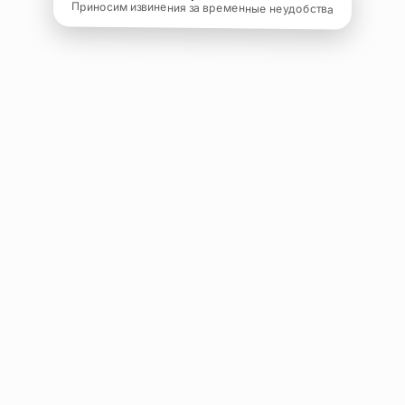
Приносим извинения за временные неудобства