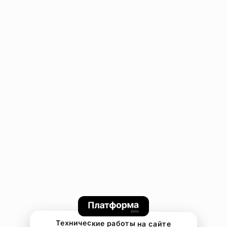
Технические работы на сайте