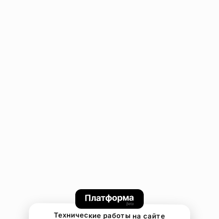
Технические работы на сайте