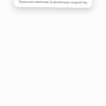
Приносим извинения за временные неудобства