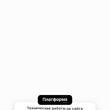
Технические работы на сайте