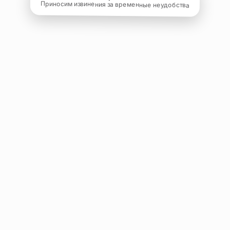
Приносим извинения за временные неудобства