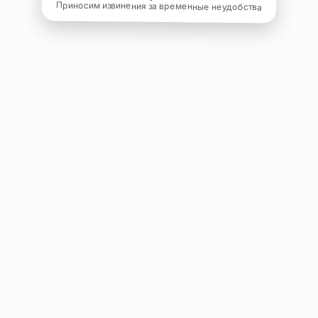
Приносим извинения за временные неудобства