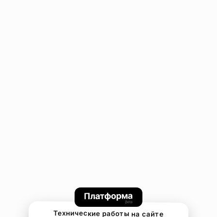
Технические работы на сайте