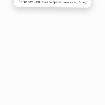
Приносим извинения за временные неудобства