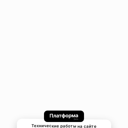
Технические работы на сайте