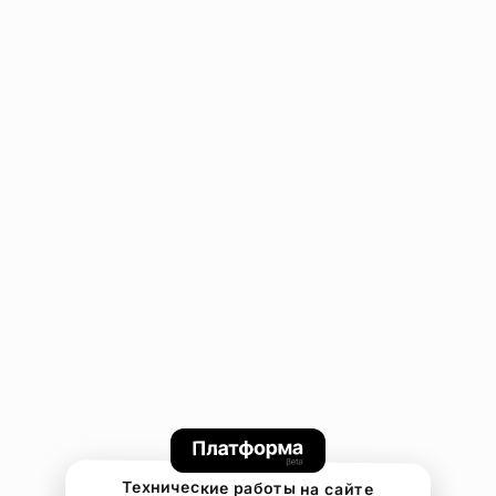
Технические работы на сайте