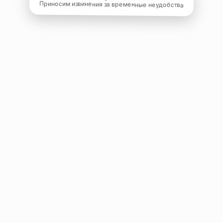
Приносим извинения за временные неудобства