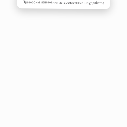
Приносим извинения за временные неудобства