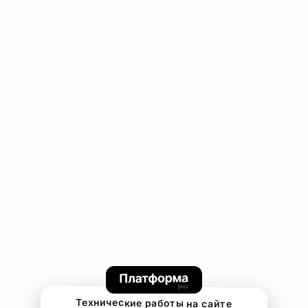
Технические работы на сайте