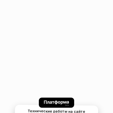
Технические работы на сайте