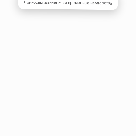
Приносим извинения за временные неудобства