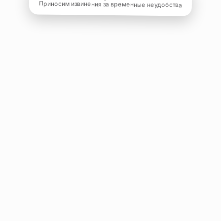
Приносим извинения за временные неудобства