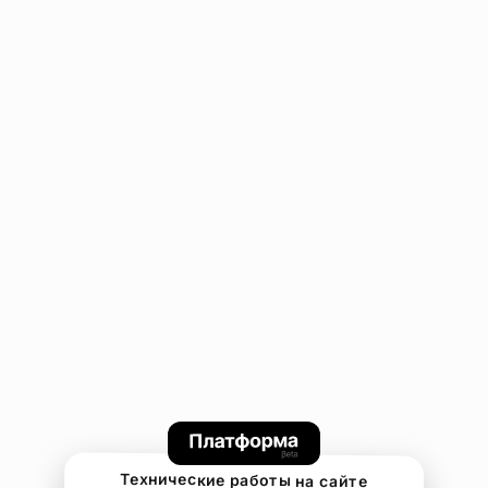
Технические работы на сайте