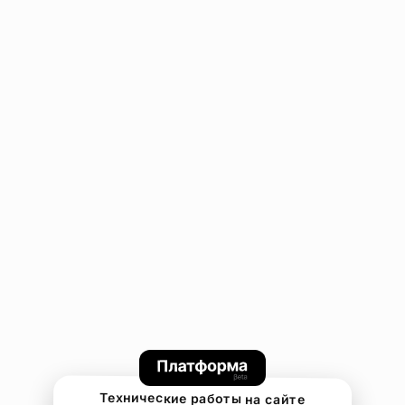
Технические работы на сайте