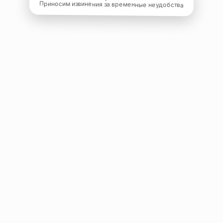
Приносим извинения за временные неудобства