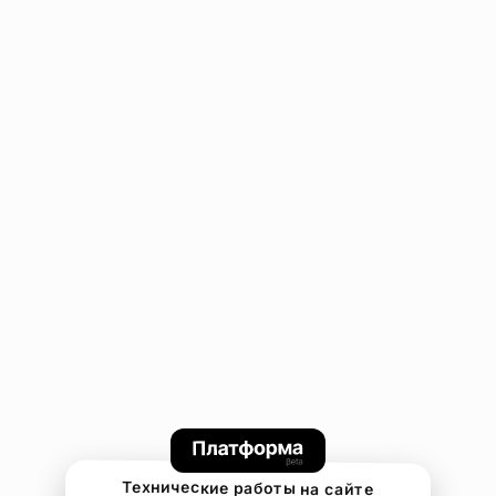
Технические работы на сайте