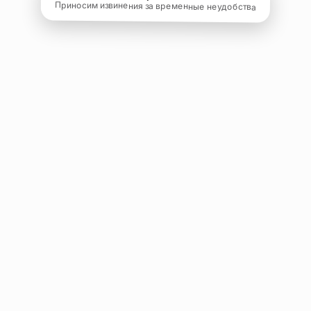
Приносим извинения за временные неудобства