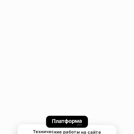
Технические работы на сайте