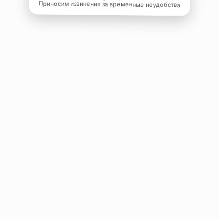
Приносим извинения за временные неудобства