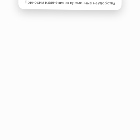
Приносим извинения за временные неудобства