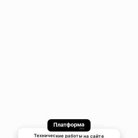
Технические работы на сайте