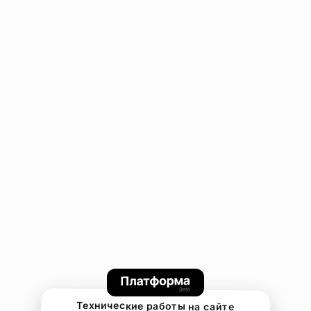
Технические работы на сайте