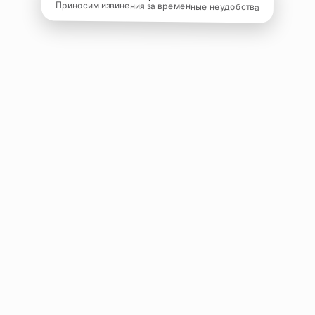
Приносим извинения за временные неудобства