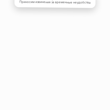
Приносим извинения за временные неудобства