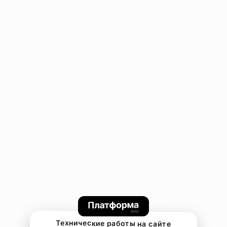
Технические работы на сайте