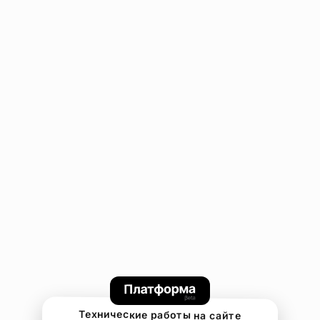
Технические работы на сайте