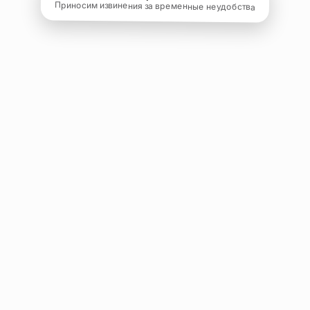
Приносим извинения за временные неудобства