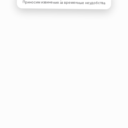
Приносим извинения за временные неудобства