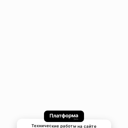
Технические работы на сайте