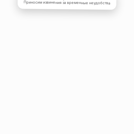
Приносим извинения за временные неудобства