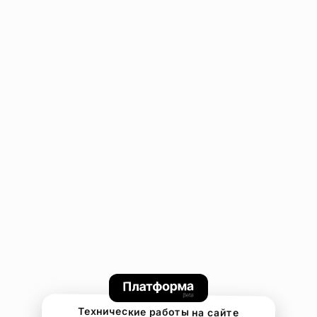
Технические работы на сайте