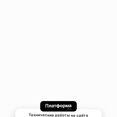
Технические работы на сайте