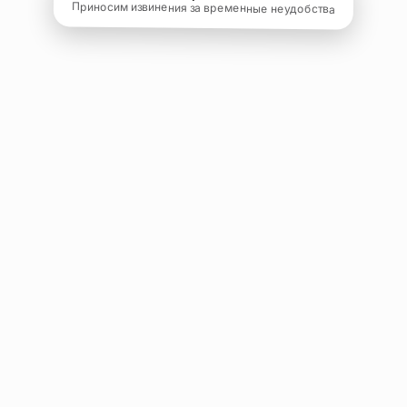
Приносим извинения за временные неудобства