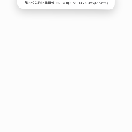
Приносим извинения за временные неудобства