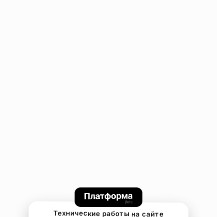
Технические работы на сайте