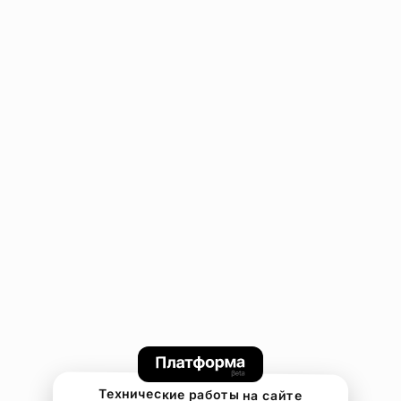
Технические работы на сайте