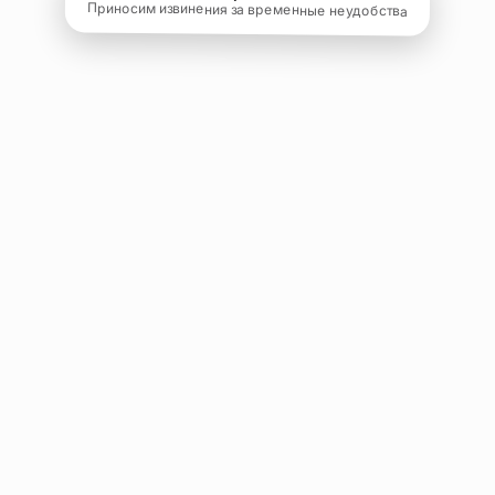
Приносим извинения за временные неудобства