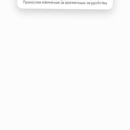
Приносим извинения за временные неудобства