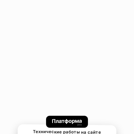
Технические работы на сайте