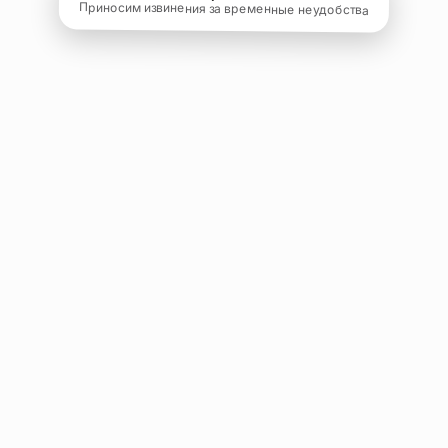
Приносим извинения за временные неудобства