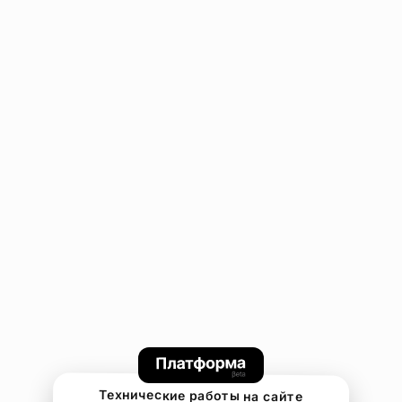
Технические работы на сайте